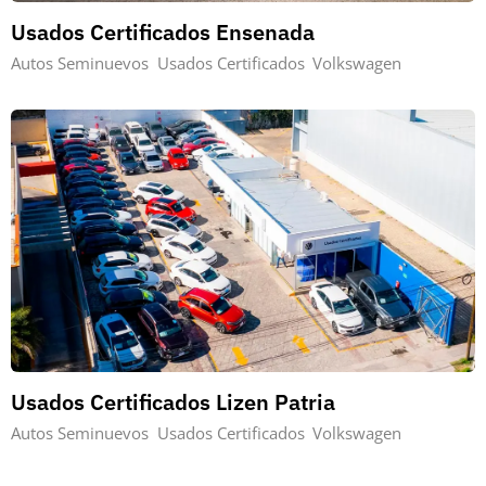
Usados Certificados Ensenada
Autos Seminuevos
Usados Certificados
Volkswagen
Usados Certificados Lizen Patria
Autos Seminuevos
Usados Certificados
Volkswagen