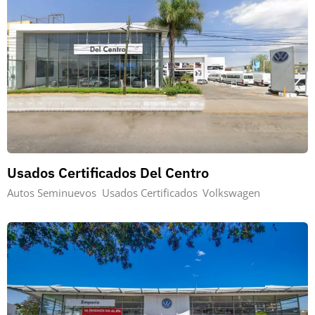
Usados Certificados Del Centro
Autos Seminuevos
Usados Certificados
Volkswagen