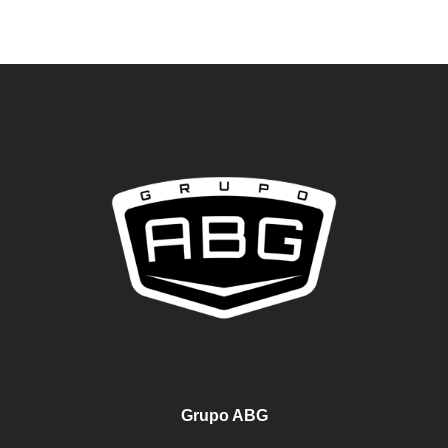
Grupo ABG