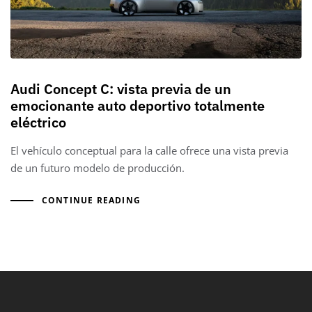
Audi Concept C: vista previa de un
emocionante auto deportivo totalmente
eléctrico
El vehículo conceptual para la calle ofrece una vista previa
de un futuro modelo de producción.
CONTINUE READING