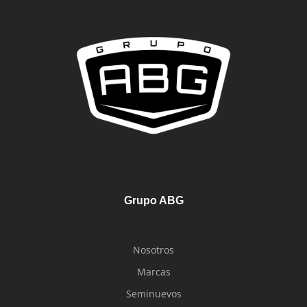
Grupo ABG
Nosotros
Marcas
Seminuevos