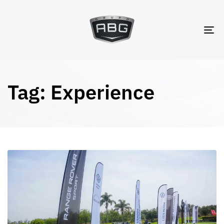
TO
NA
Tag: Experience