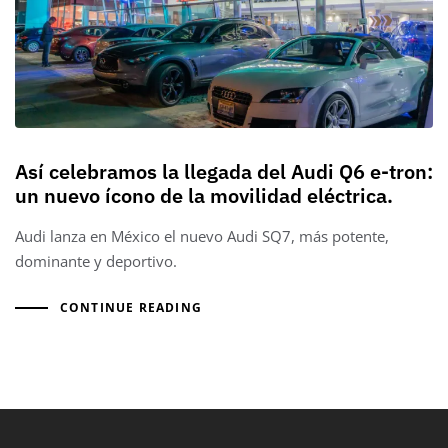
Así celebramos la llegada del Audi Q6 e-tron:
un nuevo ícono de la movilidad eléctrica.
Audi lanza en México el nuevo Audi SQ7, más potente,
dominante y deportivo.
CONTINUE READING