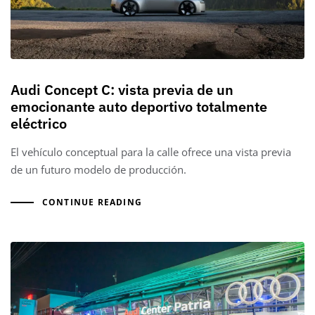
Audi Concept C: vista previa de un
emocionante auto deportivo totalmente
eléctrico
El vehículo conceptual para la calle ofrece una vista previa
de un futuro modelo de producción.
CONTINUE READING