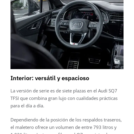
Interior: versátil y espacioso
La versión de serie es de siete plazas en el Audi SQ7
TFSI que combina gran lujo con cualidades prácticas
para el día a día.
Dependiendo de la posición de los respaldos traseros,
el maletero ofrece un volumen de entre 793 litros y