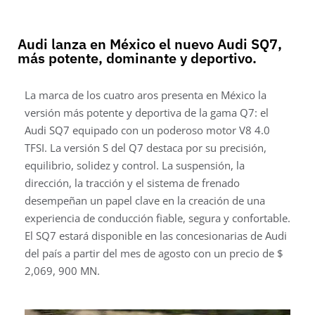
Audi lanza en México el nuevo Audi SQ7,
más potente, dominante y deportivo.
La marca de los cuatro aros presenta en México la
versión más potente y deportiva de la gama Q7: el
Audi SQ7 equipado con un poderoso motor V8 4.0
TFSI. La versión S del Q7 destaca por su precisión,
equilibrio, solidez y control. La suspensión, la
dirección, la tracción y el sistema de frenado
desempeñan un papel clave en la creación de una
experiencia de conducción fiable, segura y confortable.
El SQ7 estará disponible en las concesionarias de Audi
del país a partir del mes de agosto con un precio de $
2,069, 900 MN.