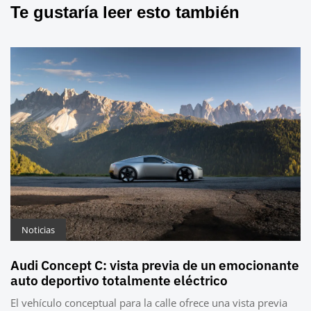
Te gustaría leer esto también
Noticias
Audi Concept C: vista previa de un emocionante
auto deportivo totalmente eléctrico
El vehículo conceptual para la calle ofrece una vista previa