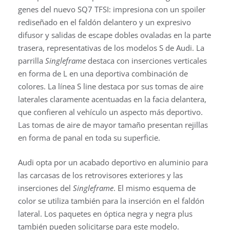
genes del nuevo SQ7 TFSI: impresiona con un spoiler
rediseñado en el faldón delantero y un expresivo
difusor y salidas de escape dobles ovaladas en la parte
trasera, representativas de los modelos S de Audi. La
parrilla
Singleframe
destaca con inserciones verticales
en forma de L en una deportiva combinación de
colores. La línea S line destaca por sus tomas de aire
laterales claramente acentuadas en la facia delantera,
que confieren al vehículo un aspecto más deportivo.
Las tomas de aire de mayor tamaño presentan rejillas
en forma de panal en toda su superficie.
Audi opta por un acabado deportivo en aluminio para
las carcasas de los retrovisores exteriores y las
inserciones del
Singleframe
. El mismo esquema de
color se utiliza también para la inserción en el faldón
lateral. Los paquetes en óptica negra y negra plus
también pueden solicitarse para este modelo.