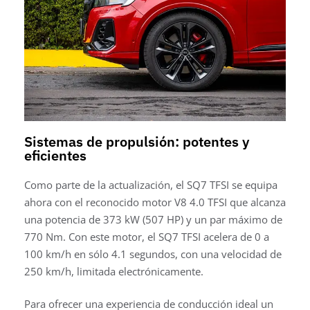
Sistemas de propulsión: potentes y
eficientes
Como parte de la actualización, el SQ7 TFSI se equipa
ahora con el reconocido motor V8 4.0 TFSI que alcanza
una potencia de 373 kW (507 HP) y un par máximo de
770 Nm. Con este motor, el SQ7 TFSI acelera de 0 a
100 km/h en sólo 4.1 segundos, con una velocidad de
250 km/h, limitada electrónicamente.
Para ofrecer una experiencia de conducción ideal un