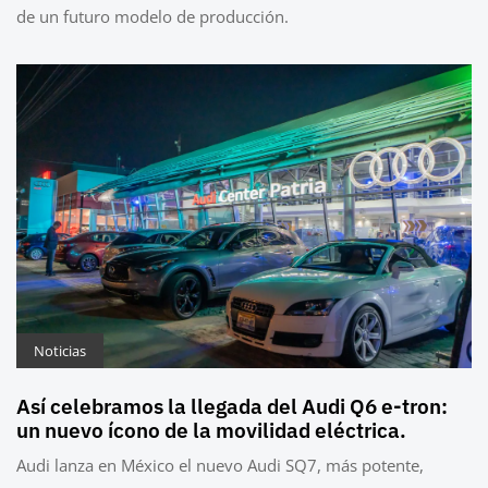
de un futuro modelo de producción.
Noticias
Así celebramos la llegada del Audi Q6 e-tron:
un nuevo ícono de la movilidad eléctrica.
Audi lanza en México el nuevo Audi SQ7, más potente,