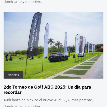
dominante y deportivo.
Noticias
2do Torneo de Golf ABG 2025: Un día para
recordar
Audi lanza en México el nuevo Audi SQ7, más potente,
dominante y deportivo.