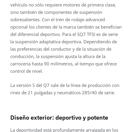
vehículo no sólo requiere motores de primera clase,
sino también de componentes de suspensión
sobresalientes. Con el tren de rodaje advanced
opcional los clientes de la marca también se benefician
del diferencial deportivo. Para el SQ7 TFSI es de serie
la suspensión adaptativa deportiva. Dependiendo de
las preferencias del conductor y de la situación de
conducción, la suspensión ajusta la altura de la
carrocería hasta 90 milímetros, al tiempo que ofrece
control de nivel.
La versión S del Q7 sale de la línea de producción con
rines de 21 pulgadas y neumáticos 285/40 de serie.
Diseño exterior: deportivo y potente
La deportividad está profundamente arraigada en los