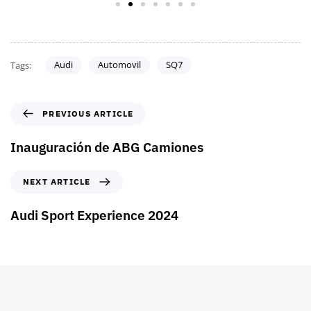
Audi
Automovil
SQ7
Tags:
PREVIOUS ARTICLE
Inauguración de ABG Camiones
NEXT ARTICLE
Audi Sport Experience 2024